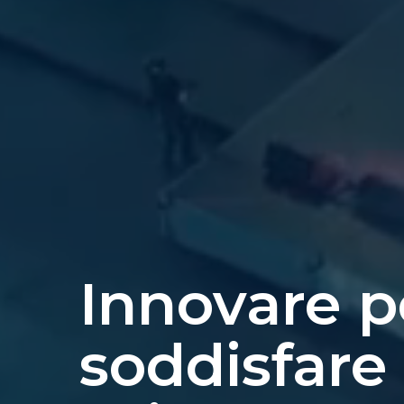
Innovare p
soddisfare