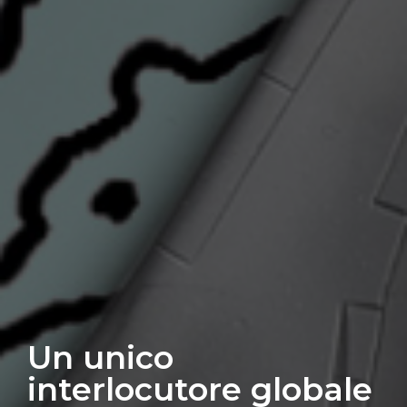
Un unico
interlocutore globale