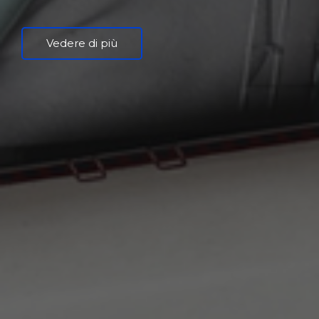
Vedere di più