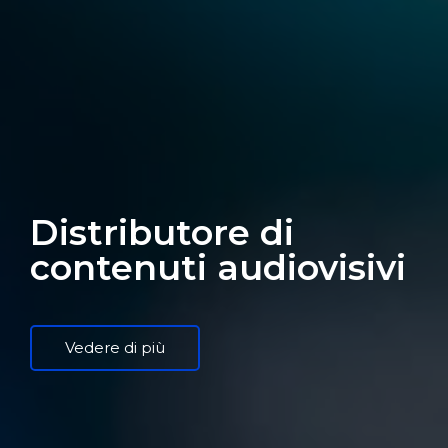
Distributore di
contenuti audiovisivi
Vedere di più