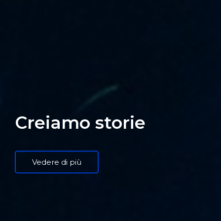
Creiamo storie
Vedere di più